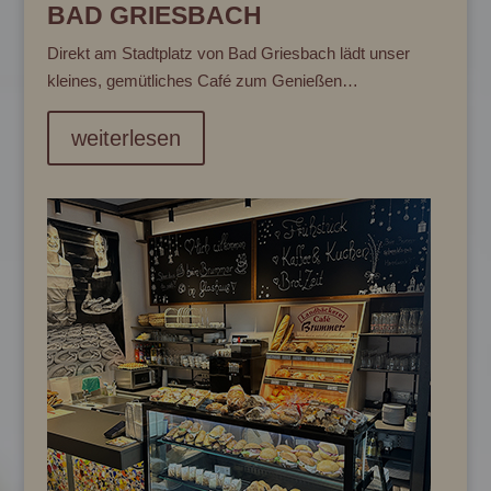
BAD GRIESBACH
Direkt am Stadtplatz von Bad Griesbach lädt unser
kleines, gemütliches Café zum Genießen…
weiterlesen