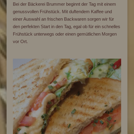
Bei der Bäckerei Brummer beginnt der Tag mit einem
genussvollen Frühstück. Mit duftendem Kaffee und
einer Auswahl an frischen Backwaren sorgen wir für
den perfekten Start in den Tag, egal ob für ein schnelles
Frühstück unterwegs oder einen gemütlichen Morgen
vor Ort.