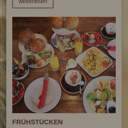
weiterlesen
FRÜHSTÜCKEN