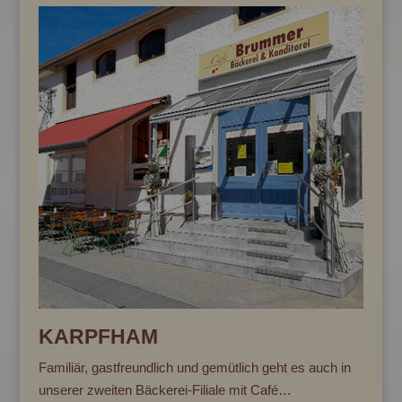
KARPFHAM
Familiär, gastfreundlich und gemütlich geht es auch in
unserer zweiten Bäckerei-Filiale mit Café…