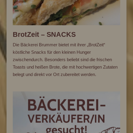
BrotZeit – SNACKS
Die Bäckerei Brummer bietet mit ihrer „BrotZeit“
köstliche Snacks für den kleinen Hunger
zwischendurch. Besonders beliebt sind die frischen
Toasts und heißen Brote, die mit hochwertigen Zutaten
belegt und direkt vor Ort zubereitet werden.