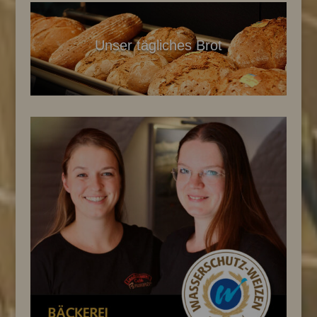
Unser tägliches Brot