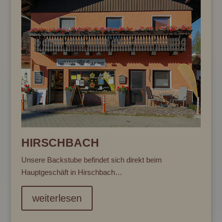
HIRSCHBACH
Unsere Backstube befindet sich direkt beim
Hauptgeschäft in Hirschbach…
weiterlesen