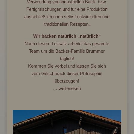
Verwendung von industriellen Back- bzw.
Fertigmischungen und für eine Produktion
ausschließlich nach selbst entwickelten und
traditionellen Rezepten.
Wir backen natürlich „natürlich“
Nach diesem Leitsatz arbeitet das gesamte
Team um die Bäcker-Familie Brummer
täglich!
Kommen Sie vorbei und lassen Sie sich
vom Geschmack dieser Philosophie
überzeugen!
… weiterlesen