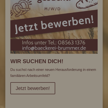
WIR SUCHEN DICH!
Du suchst nach einer neuen Herausforderung in einem
familiären Arbeitsumfeld?
Jetzt bewerben!