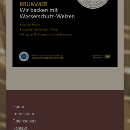
Home
Impressum
Datenschutz
Kontakt